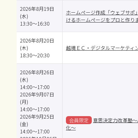
2026年8月19日
ホームページ作成「ウェブサポ」
(水)
けるホームページをプロと作りま
13:30～16:30
2026年8月20日
(木)
越境ＥＣ・デジタルマーケティ
18:30～20:30
2026年8月26日
(水)
14:00～17:00
2026年9月07日
(月)
14:00～17:00
2026年9月25日
会員限定
意思決定力改革塾～
(金)
化～
14:00～17:00