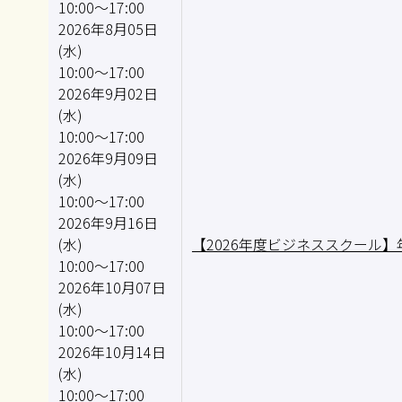
10:00～17:00
2026年8月05日
(水)
10:00～17:00
2026年9月02日
(水)
10:00～17:00
2026年9月09日
(水)
10:00～17:00
2026年9月16日
(水)
【2026年度ビジネススクール
10:00～17:00
2026年10月07日
(水)
10:00～17:00
2026年10月14日
(水)
10:00～17:00