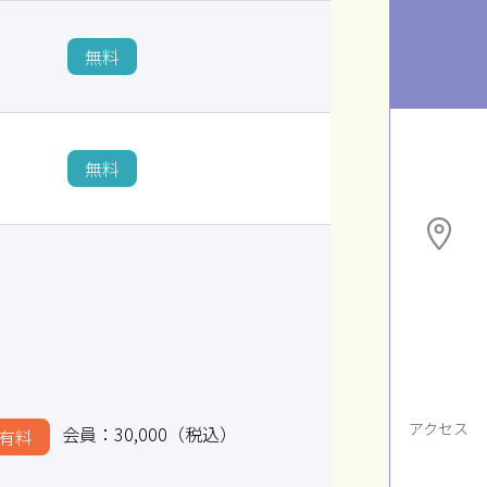
無料
無料
アクセス
会員：30,000（税込）
有料