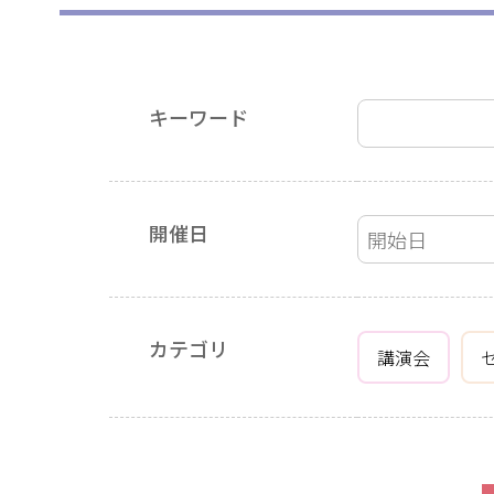
キーワード
開催日
カテゴリ
講演会