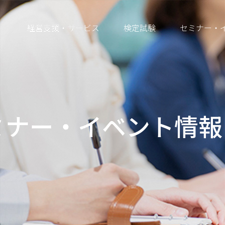
経営支援・サービス
検定試験
セミナー・
ミナー・イベント情報