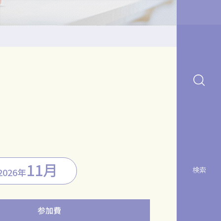
11月
検索
2026年
参加費