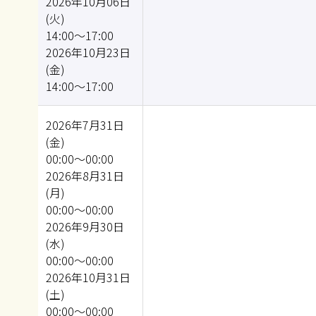
2026年10月06日
(火)
14:00～17:00
2026年10月23日
(金)
14:00～17:00
2026年7月31日
(金)
00:00～00:00
2026年8月31日
(月)
00:00～00:00
2026年9月30日
(水)
00:00～00:00
2026年10月31日
(土)
00:00～00:00