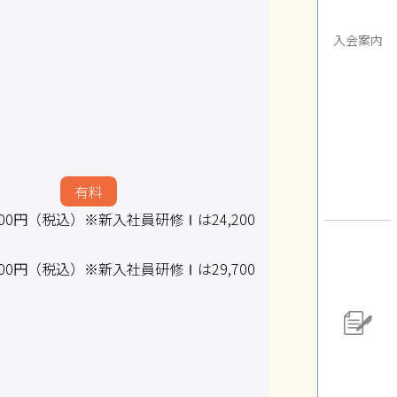
入会案内
有料
500円（税込）※新入社員研修Ⅰは24,200
200円（税込）※新入社員研修Ⅰは29,700