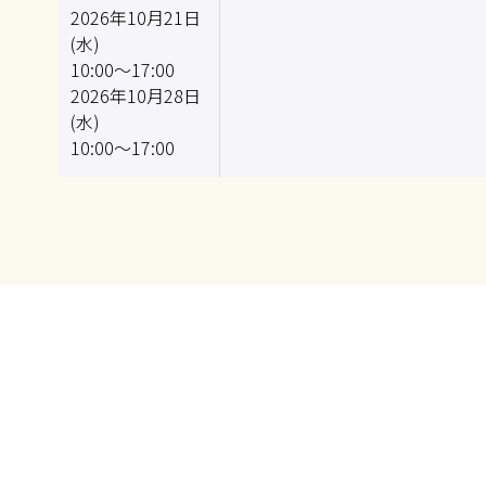
2026年10月21日
(水)
10:00～17:00
2026年10月28日
(水)
10:00～17:00