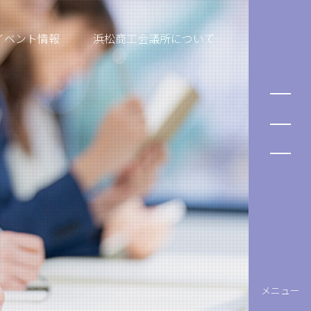
イベント情報
浜松商工会議所について
メニュー