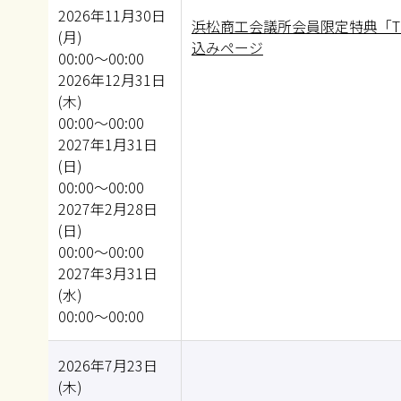
2026年11月30日
浜松商工会議所会員限定特典「T
(月)
込みページ
00:00～00:00
2026年12月31日
(木)
00:00～00:00
2027年1月31日
(日)
00:00～00:00
2027年2月28日
(日)
00:00～00:00
2027年3月31日
(水)
00:00～00:00
2026年7月23日
(木)