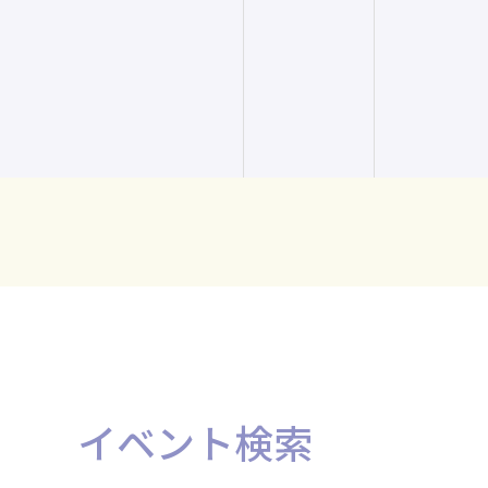
イベント検索