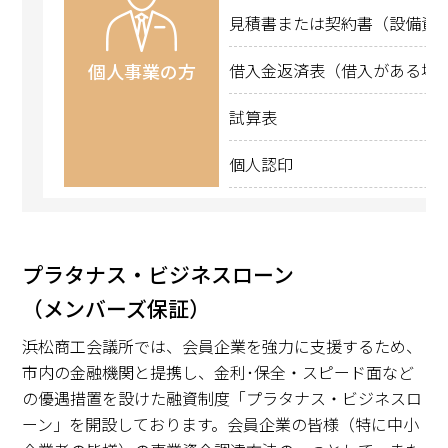
見積書または契約書（設備資
個人事業の方
借入金返済表（借入がある場
試算表
個人認印
プラタナス・ビジネスローン
（メンバーズ保証）
浜松商工会議所では、会員企業を強力に支援するため、
市内の金融機関と提携し、金利･保全・スピード面など
の優遇措置を設けた融資制度「プラタナス・ビジネスロ
ーン」を開設しております。会員企業の皆様（特に中小