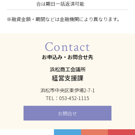
合は期日一括返済可能
※融資金額・期間などは金融機関により異なります。
Contact
お申込み・お問合せ先
浜松商工会議所
経営支援課
浜松市中央区東伊場2-7-1
TEL：053-452-1115
お問合せ