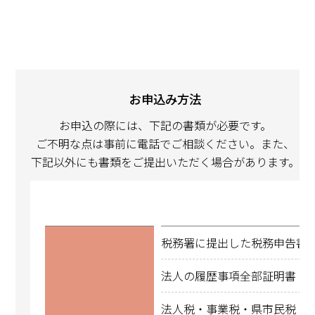
お申込み方法
お申込の際には、下記の書類が必要です。
ご不明な点は事前に電話でご相談ください。また、
下記以外にも書類をご提出いただく場合があります。
税務署に提出した税務申告書
法人の履歴事項全部証明書（
法人税・事業税・県市民税・