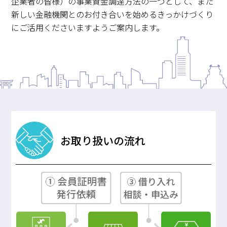
企業者の皆様）の事業資金調達方法の一つとして、また
新しい金融機関とのお付き合いを始めるきっかけづくり
にご活用くださいますようご案内します。
お取り扱いの流れ