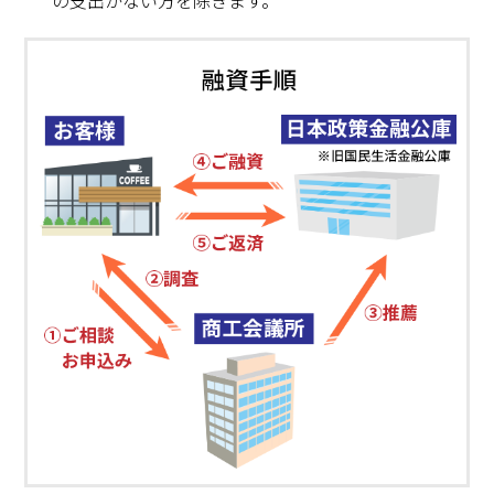
の支出がない方を除きます。