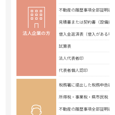
不動産の履歴事項全部証明書
見積書または契約書（設備資
法人企業の方
借入金返済表（借入がある場
試算表
法人代表者印
代表者個人認印
税務署に提出した税務申告書
所得税・事業税・県市民税・
不動産の履歴事項全部証明書