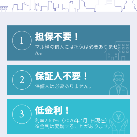
担保不要！
1
マル経の借入には担保は必要ありませ
ん。
保証人不要！
2
保証人は必要ありません。
低金利！
3
利率2.60％（2026年7月1日現在）
※金利は変動することがあります。