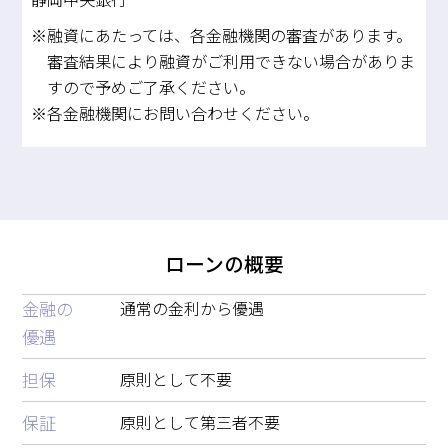
※融資にあたっては、各金融機関の審査があります。
審査結果により融資がご利用できない場合がありま
すので予めご了承ください。
※各金融機関にお問い合わせください。
ローンの概要
金融の
通常の金利から優遇
優遇
担保
原則として不要
保証
原則として第三者不要