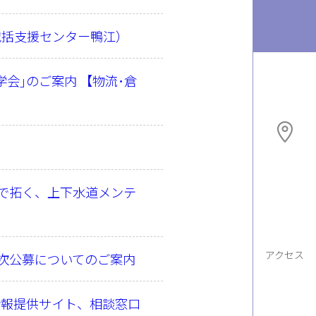
包括支援センター鴨江）
会｣のご案内 【物流･倉
で拓く、上下水道メンテ
アクセス
2次公募についてのご案内
情報提供サイト、相談窓口