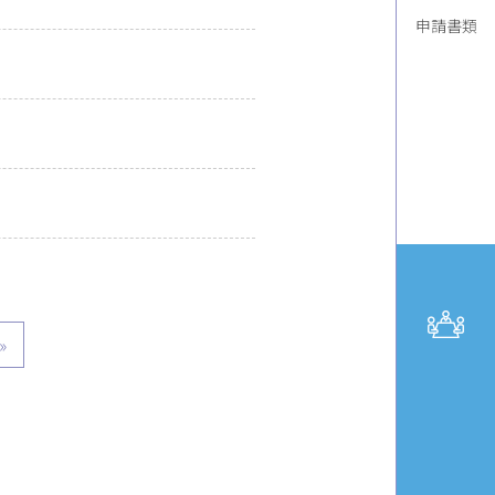
申請書類
»