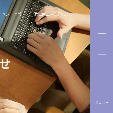
イベント情報
浜松商工会議所について
せ
メニュー