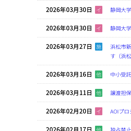
2026年03月30日
イ
静岡大学
2026年03月30日
イ
静岡大学
2026年03月27日
施
浜松市新
す（浜
2026年03月16日
他
中小受託
2026年03月11日
他
譲渡担
2026年02月20日
イ
AOIプ
2026年02月17日
他
独占禁