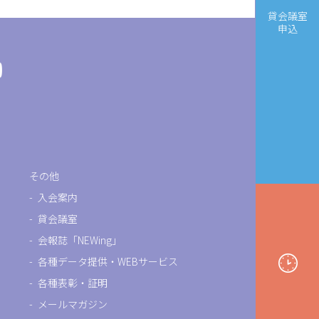
貸会議室
申込
その他
入会案内
貸会議室
会報誌「NEWing」
各種データ提供・WEBサービス
各種表彰・証明
メールマガジン