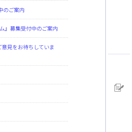
付中のご案内
ラム』募集受付中のご案内
ご意見をお待ちしていま