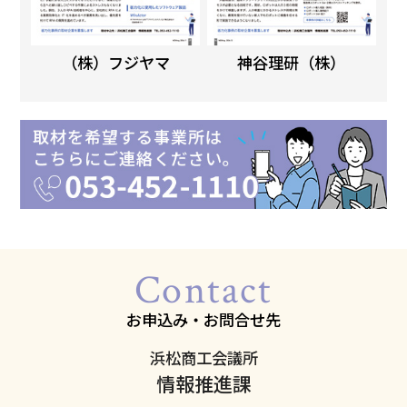
（株）フジヤマ
神谷理研（株）
Contact
お申込み・お問合せ先
浜松商工会議所
情報推進課