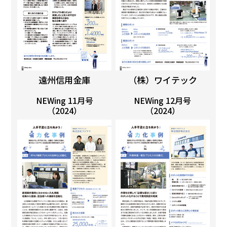
遠州信用金庫
（株）ワイテック
NEWing 11月号
NEWing 12月号
（2024）
（2024）