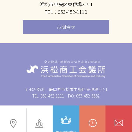
浜松市中央区東伊場2-7-1
TEL：053-452-1110
お問合せ
〒432-8501 静岡県浜松市中央区東伊場2-7-1
TEL: 053-452-1111 FAX: 053-452-6682