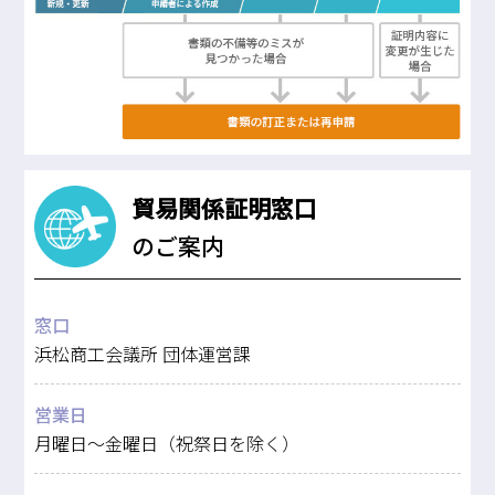
貿易関係証明窓口
のご案内
窓口
浜松商工会議所 団体運営課
営業日
月曜日～金曜日（祝祭日を除く）