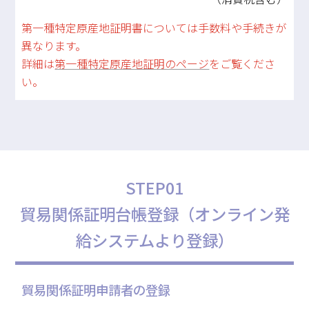
第一種特定原産地証明書については手数料や手続きが
異なります。
詳細は
第一種特定原産地証明のページ
をご覧くださ
い。
STEP01
貿易関係証明台帳登録（オンライン発
給システムより登録）
貿易関係証明申請者の登録