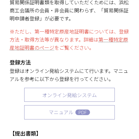
貿易関係証明書類を取得していただくためには、浜松
商工会議所の会員・非会員に関わらず、「貿易関係証
明申請者登録」が必要です。
※ただし、第一種特定原産地証明書については、登録
方法・取得方法等が異なります。詳細は
第一種特定原
産地証明書のページ
をご覧ください。
登録方法
登録はオンライン発給システムにて行います。マニュ
アルを参考に以下から登録を行ってください。
オンライン発給システム
マニュアル
PDF
【提出書類】