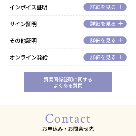
インボイス証明
サイン証明
その他証明
オンライン発給
貿易関係証明に関する
よくある質問
Contact
お申込み・お問合せ先