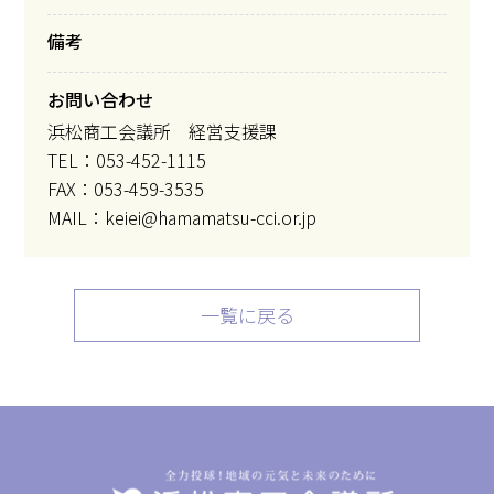
備考
お問い合わせ
浜松商工会議所 経営支援課
TEL：053-452-1115
FAX：053-459-3535
MAIL：keiei@hamamatsu-cci.or.jp
一覧に戻る