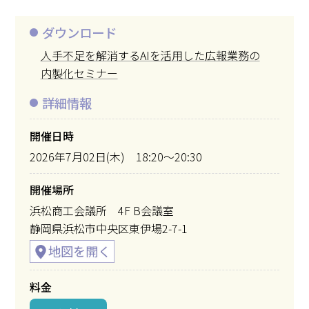
ダウンロード
人手不足を解消するAIを活用した広報業務の
内製化セミナー
詳細情報
開催日時
2026年7月02日(木) 18:20～20:30
開催場所
浜松商工会議所 4F B会議室
静岡県浜松市中央区東伊場2-7-1
料金