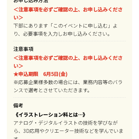
お申し込み方法
＜注意事項を必ずご確認の上、お申し込みくださ
い＞
下部にあります「このイベントに申し込む」よ
り、必要事項を入力しお申し込みください。
注意事項
＜注意事項を必ずご確認の上、お申し込みくださ
い＞
★申込期限 6月5日(金)
※応募企業様多数の場合には、業務内容等のバラ
ンスで選考とさせていただきます。
備考
《イラストレーション科とは…》
アナログ・デジタルイラストの技術を学びなが
ら、3D応用やクリエーター技術などを学んでいま
す