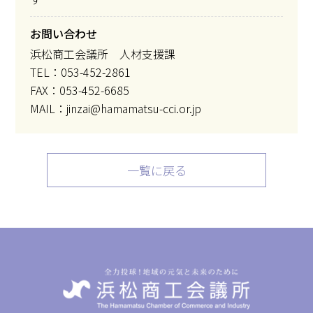
お問い合わせ
浜松商工会議所 人材支援課
TEL：053-452-2861
FAX：053-452-6685
MAIL：jinzai@hamamatsu-cci.or.jp
一覧に戻る