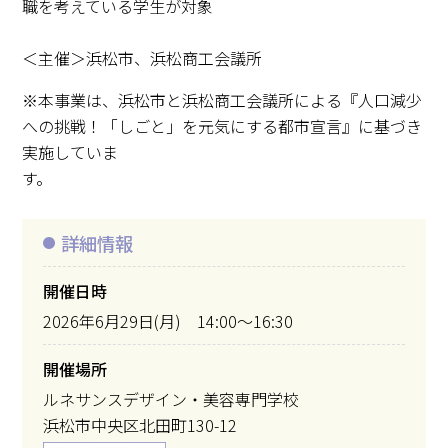
職を考えている学生が対象
＜主催＞浜松市、浜松商工会議所
※本事業は、浜松市と浜松商工会議所による『人口減少
への挑戦！「しごと」を元気にする都市宣言』に基づき
実施していま
す
詳細情報
開催日時
2026年6月29日(月) 14:00～16:30
開催場所
ルネサンスデザイン・美容専門学校
浜松市中央区北田町130-12