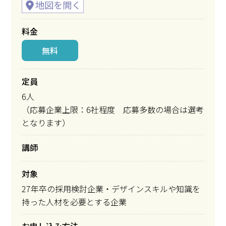
料金
無料
定員
6人
（応募企業上限：6社程度 応募多数の場合は選考
となります）
講師
対象
27年卒の採用検討企業・デザインスキルや知識を
持った人材を必要とする企業