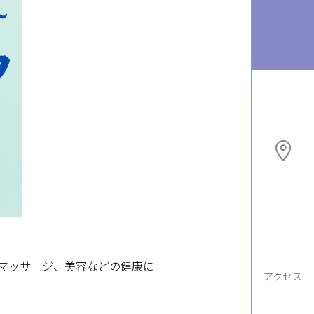
、マッサージ、美容などの健康に
アクセス