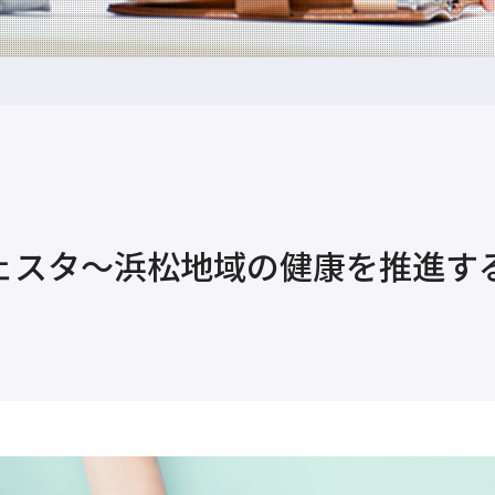
フェスタ～浜松地域の健康を推進す