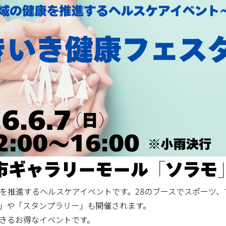
を推進するヘルスケアイベントです。28のブースでスポーツ
」や「スタンプラリー」も開催されます。
きるお得なイベントです。