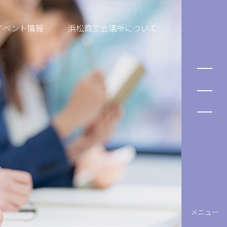
イベント情報
浜松商工会議所について
メニュー