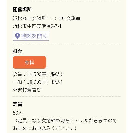
開催場所
浜松商工会議所 10F BC会議室
浜松市中区東伊場2-7-1
料金
有料
会員：14,500円（税込）
一般：18,000円（税込）
※教材費含む
定員
50人
（定員になり次第締め切らせていただきますので
お早めにお申込みください。）