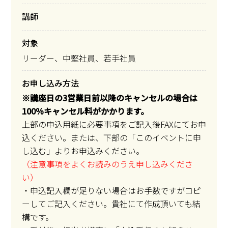
講師
対象
リーダー、中堅社員、若手社員
お申し込み方法
※講座日の3営業日前以降のキャンセルの場合は
100％キャンセル料がかかります。
上部の申込用紙に必要事項をご記入後FAXにてお申
込ください。または、下部の「このイベントに申
し込む」よりお申込みください。
（注意事項をよくお読みのうえ申し込みくださ
い）
・申込記入欄が足りない場合はお手数ですがコピ
ーしてご記入ください。貴社にて作成頂いても結
構です。