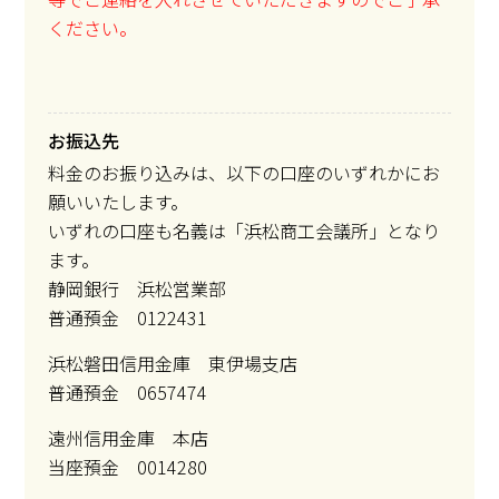
ください。
お振込先
料金のお振り込みは、以下の口座のいずれかにお
願いいたします。
いずれの口座も名義は「浜松商工会議所」となり
ます。
静岡銀行 浜松営業部
普通預金 0122431
浜松磐田信用金庫 東伊場支店
普通預金 0657474
遠州信用金庫 本店
当座預金 0014280