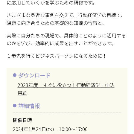
に応用していくかを学ぶための研修です。
さまざまな身近な事例を交えて、行動経済学の目線で、
課題に向き合うための基礎的な知識の習得と、
実際に自分たちの現場で、具体的にどのように活用する
のかを学び、効率的に成果を出すことができます。
１歩先を行くビジネスパーソンになるために！
ダウンロード
2023年度「すぐに役立つ！行動経済学」申込
用紙
詳細情報
開催日時
2024年1月24日(水) 10:00～17:00