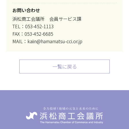
お問い合わせ
浜松商工会議所 会員サービス課
TEL：053-452-1113
FAX：053-452-6685
MAIL：kaiin@hamamatsu-cci.or.jp
一覧に戻る