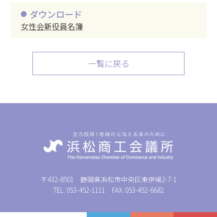
ダウンロード
女性会新役員名簿
一覧に戻る
〒432-8501 静岡県浜松市中央区東伊場2-7-1
TEL: 053-452-1111 FAX: 053-452-6682