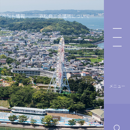
イベント情報
浜松商工会議所について
メニュー