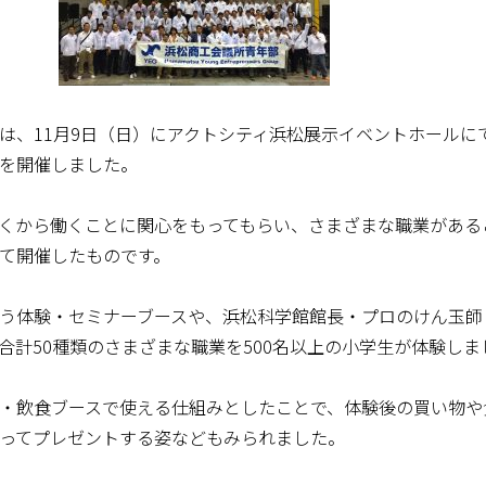
、11月9日（日）にアクトシティ浜松展示イベントホールにて
を開催しました。
くから働くことに関心をもってもらい、さまざまな職業がある
て開催したものです。
う体験・セミナーブースや、浜松科学館館長・プロのけん玉師
合計50種類のさまざまな職業を500名以上の小学生が体験しま
・飲食ブースで使える仕組みとしたことで、体験後の買い物や
ってプレゼントする姿などもみられました。