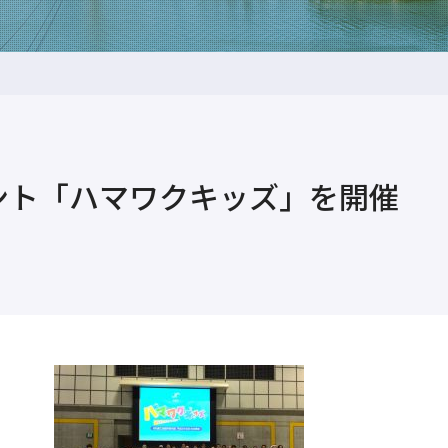
ント「ハマワクキッズ」を開催