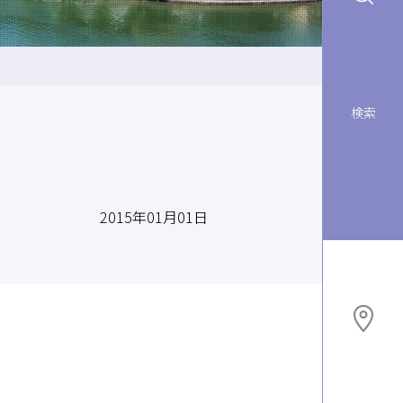
検索
2015年01月01日