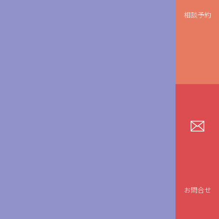
相談予約
お問合せ