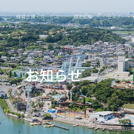
経営支援・サービス
検定試験
セミナー・
お知らせ