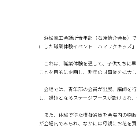
浜松商工会議所青年部（石原慎介会長）では
にした職業体験イベント「ハマワクキッズ」
これは、職業体験を通して、子供たちに早
ことを目的に企画し、昨年の同事業を拡大し
会場では、青年部の会員が出展、講師を行
し、講師となるステージブースが設けられ、
また、体験で得た模擬通貨を会場内の物販
が会場内でみられ、なかには母親にお花を買