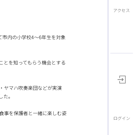
アクセス
市内の小学校4～6年生を対象
ことを知ってもらう機会とする
・ヤマハ吹奏楽団などが実演
した。
食事を保護者と一緒に楽しむ姿
ログイン