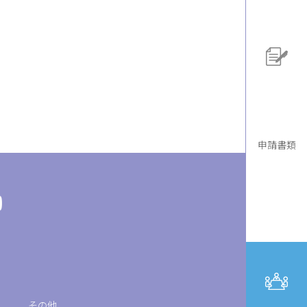
申請書類
その他