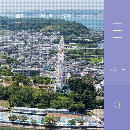
イベント情報
浜松商工会議所について
メニュー