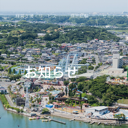
経営支援・サービス
検定試験
セミナー・
お知らせ