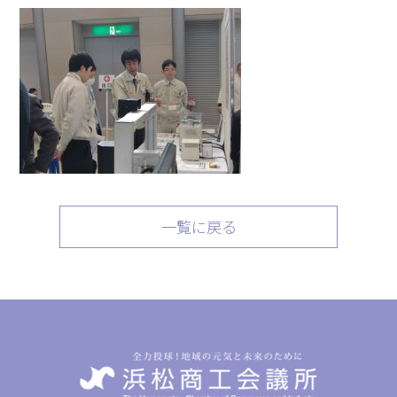
一覧に戻る