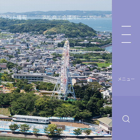
イベント情報
浜松商工会議所について
メニュー