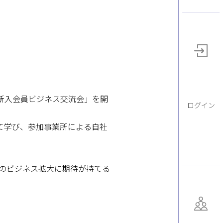
新入会員ビジネス交流会」を開
ログイン
て学び、参加事業所による自社
のビジネス拡大に期待が持てる