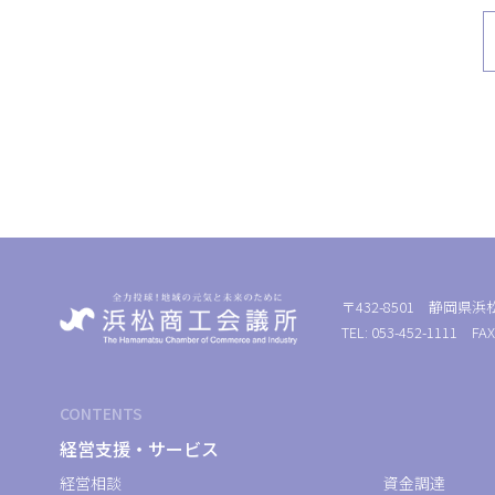
〒432-8501 静岡県浜
TEL: 053-452-1111 FAX
CONTENTS
経営支援・サービス
経営相談
資金調達