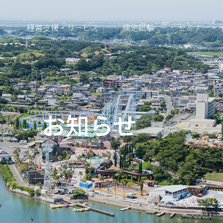
経営支援・サービス
検定試験
セミナー・
お知らせ