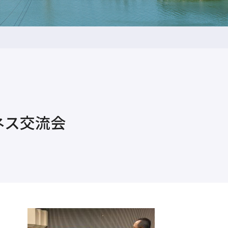
ネス交流会