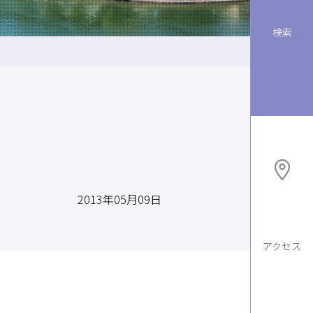
検索
2013年05月09日
アクセス