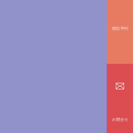
相談予約
お問合せ