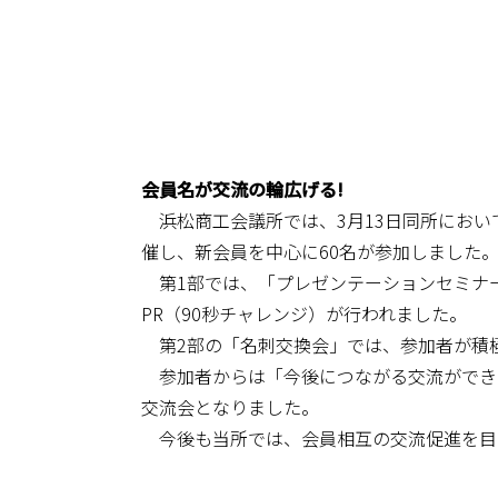
会員名が交流の輪広げる!
浜松商工会議所では、3月13日同所におい
催し、新会員を中心に60名が参加しました
第1部では、「プレゼンテーションセミナ
PR（90秒チャレンジ）が行われました。
第2部の「名刺交換会」では、参加者が積
参加者からは「今後につながる交流ができ
交流会となりました。
今後も当所では、会員相互の交流促進を目