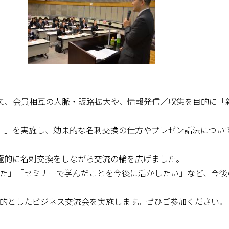
て、会員相互の人脈・販路拡大や、情報発信／収集を目的に「
。
ー」を実施し、効果的な名刺交換の仕方やプレゼン話法につい
極的に名刺交換をしながら交流の輪を広げました。
た」「セミナーで学んだことを今後に活かしたい」など、今後
的としたビジネス交流会を実施します。ぜひご参加ください。