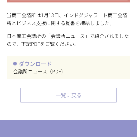
当商工会議所は1月13日、インドグジャラート商工会議
所とビジネス支援に関する覚書を締結しました。
日本商工会議所の「会議所ニュース」で紹介されました
ので、下記PDFをご覧ください。
ダウンロード
会議所ニュース（PDF)
一覧に戻る