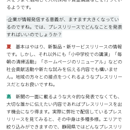
るようです。
-企業が情報発信する意義が、ますます大きくなってい
るのですね。では、プレスリリースでどんなことを発表
すればいいのでしょうか？
夏
基本はやはり、新製品・新サービスリリースの情報
です。しかし、それ以外にも「小中学校での講演」「毎
朝の清掃活動」「ホームページのリニューアル」などの
社会貢献活動や新たな試みを伝える内容でも構いませ
ん。地域の方々との接点をつくれるようなプレスリリー
スだとなお良いですね。
高
新聞の一面に載るような大々的な発表でなくても、
大切な誰かに伝えたい内容であればプレスリリースを出
す機会になり得ます。実際に弊社で配信しているプレス
リリースを見てみると、その中身は多種多様。エリアで
絞り込みができますので、静岡県ではどんなプレスリリ