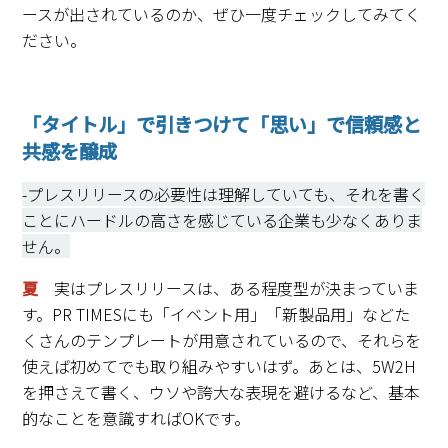
ースが出されているのか、ぜひ一度チェックしてみてく
ださい。
「タイトル」で引きつけて「思い」で信頼感と
共感を醸成
-プレスリリースの必要性は理解していても、それを書く
ことにハードルの高さを感じている企業も少なくありま
せん。
夏
実はプレスリリースは、ある程度型が決まっていま
す。PR TIMESにも「イベント用」「新製品用」などた
くさんのテンプレートが用意されているので、それらを
使えば初めてでも取り組みやすいはず。あとは、5W2H
を押さえて書く、ウソや誇大な表現を避けるなど、基本
的なことを意識すればOKです。