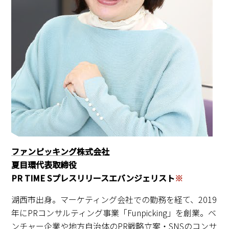
ファンピッキング株式会社
夏目環代表取締役
PR TIME Sプレスリリースエバンジェリスト
※
湖西市出身。マーケティング会社での勤務を経て、2019
年にPRコンサルティング事業「Funpicking」を創業。ベ
ンチャー企業や地方自治体のPR戦略立案・SNSのコンサ