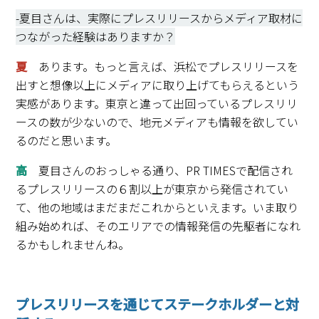
-夏目さんは、実際にプレスリリースからメディア取材に
つながった経験はありますか？
夏
あります。もっと言えば、浜松でプレスリリースを
出すと想像以上にメディアに取り上げてもらえるという
実感があります。東京と違って出回っているプレスリリ
ースの数が少ないので、地元メディアも情報を欲してい
るのだと思います。
高
夏目さんのおっしゃる通り、PR TIMESで配信され
るプレスリリースの６割以上が東京から発信されてい
て、他の地域はまだまだこれからといえます。いま取り
組み始めれば、そのエリアでの情報発信の先駆者になれ
るかもしれませんね。
プレスリリースを通じてステークホルダーと対