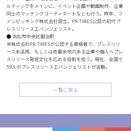
ルティングをメインに、イベント企画や動画制作、企業
同士のマッチングコーディネートなども行う。昨年、フ
ァンピッキング株式会社設立。PR TIMES公認の初代プ
レスリリースエバンジェリスト。
● 浜松市中央区鍛治町
※
株式会社PR TIMESが公認する資格者で、プレスリリ
ース未活用、もしくは改善余地のある企業や個人へプレ
スリリース発信文化を広める役割を担う。現在、全国で
59人のプレスリリースエバンジェリストが活動。
一覧に戻る