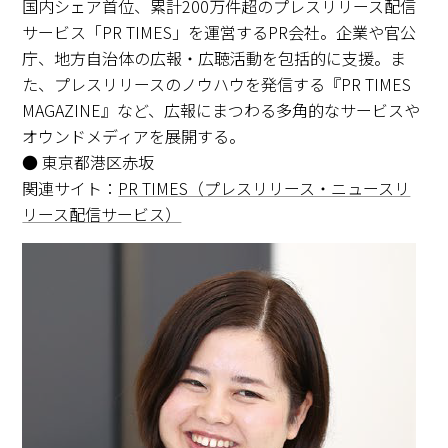
国内シェア首位、累計200万件超のプレスリリース配信
サービス「PR TIMES」を運営するPR会社。企業や官公
庁、地方自治体の広報・広聴活動を包括的に支援。ま
た、プレスリリースのノウハウを発信する『PR TIMES
MAGAZINE』など、広報にまつわる多角的なサービスや
オウンドメディアを展開する。
● 東京都港区赤坂
関連サイト：
PR TIMES（プレスリリース・ニュースリ
リース配信サービス）