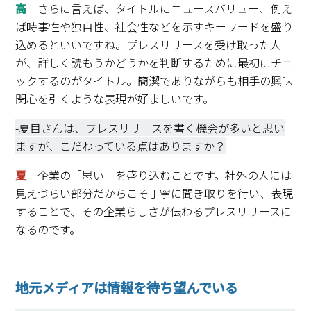
高
さらに言えば、タイトルにニュースバリュー、例え
ば時事性や独自性、社会性などを示すキーワードを盛り
込めるといいですね。プレスリリースを受け取った人
が、詳しく読もうかどうかを判断するために最初にチェ
ックするのがタイトル。簡潔でありながらも相手の興味
関心を引くような表現が好ましいです。
-夏目さんは、プレスリリースを書く機会が多いと思い
ますが、こだわっている点はありますか？
夏
企業の「思い」を盛り込むことです。社外の人には
見えづらい部分だからこそ丁寧に聞き取りを行い、表現
することで、その企業らしさが伝わるプレスリリースに
なるのです。
地元メディアは情報を待ち望んでいる