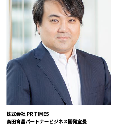
株式会社 PR TIMES
高田育昌パートナービジネス開発室長