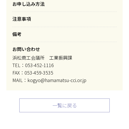
お申し込み方法
注意事項
備考
お問い合わせ
浜松商工会議所 工業振興課
TEL：053-452-1116
FAX：053-459-3535
MAIL：kogyo@hamamatsu-cci.or.jp
一覧に戻る