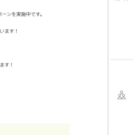
ペーンを実施中です。
います！
ます！