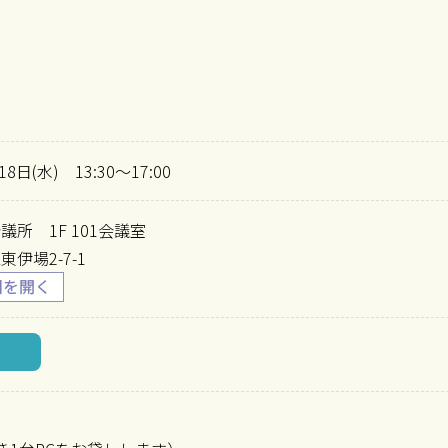
18日(水) 13:30～17:00
議所 1F 101会議室
伊場2-7-1