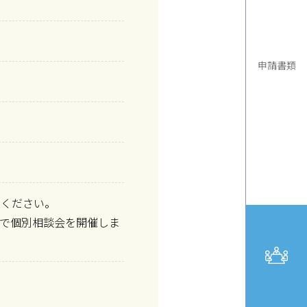
申請書類
入ください。
で個別相談会を開催しま