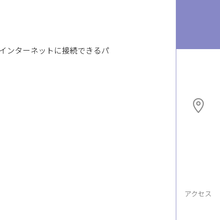
インターネットに接続できるパ
アクセス