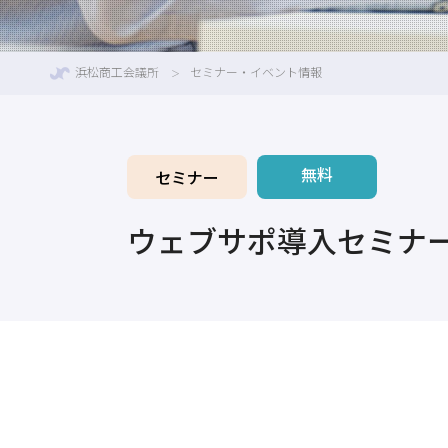
浜松商工会議所
セミナー・イベント情報
無料
セミナー
ウェブサポ導入セミナ