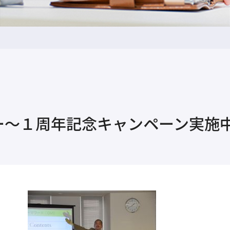
ー～１周年記念キャンペーン実施