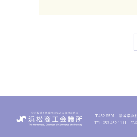
〒432-8501 静岡県浜
TEL: 053-452-1111 FAX