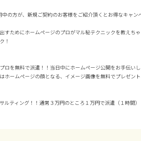
用中の方が、新規ご契約のお客様をご紹介頂くとお得なキャン
出すためにホームページのプロがマル秘テクニックを教えちゃ
ク！
プロを無料で派遣！！当日中にホームページ公開をお手伝いし
はホームページの顔となる、イメージ画像を無料でプレゼント
サルティング！！通常３万円のところ１万円で派遣（１時間）