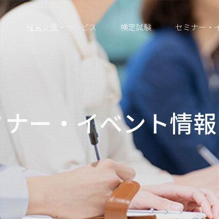
経営支援・サービス
検定試験
セミナー・
ミナー・イベント情報