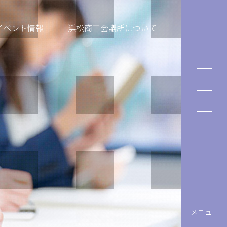
イベント情報
浜松商工会議所について
メニュー