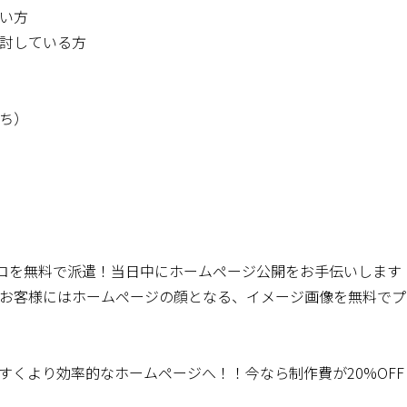
い方
している方
ち）
プロを無料で派遣！当日中にホームページ公開をお手伝いします
お客様にはホームページの顔となる、イメージ画像を無料でプ
すくより効率的なホームページへ！！今なら制作費が20%OFF