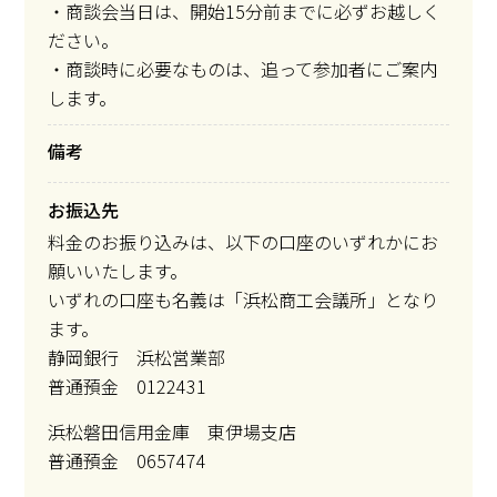
・商談会当日は、開始15分前までに必ずお越しく
ださい。
・商談時に必要なものは、追って参加者にご案内
します。
備考
お振込先
料金のお振り込みは、以下の口座のいずれかにお
願いいたします。
いずれの口座も名義は「浜松商工会議所」となり
ます。
静岡銀行 浜松営業部
普通預金 0122431
浜松磐田信用金庫 東伊場支店
普通預金 0657474