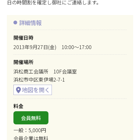
日の時間割を確定し御社にご連絡します。
詳細情報
開催日時
2013年9月27日(金) 10:00～17:00
開催場所
浜松商工会議所 10F会議室
浜松市中区東伊場2-7-1
料金
会員無料
一般：5,000円
会員企業は無料