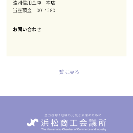
遠州信用金庫 本店
当座預金 0014280
お問い合わせ
一覧に戻る