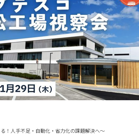
できる！人手不足・自動化・省力化の課題解決へ～