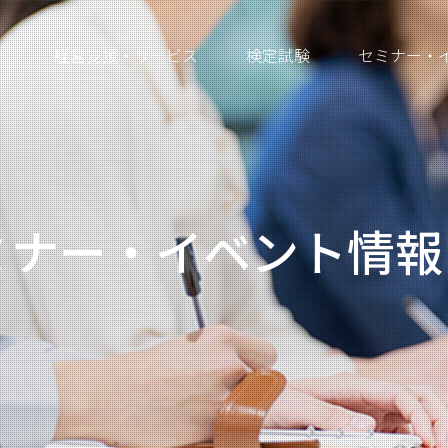
経営支援・サービス
検定試験
セミナー・
ミナー・イベント情報