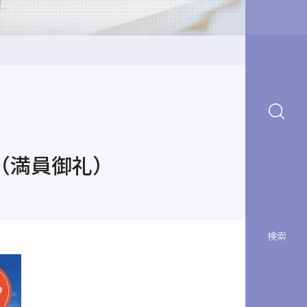
（満員御礼）
検索