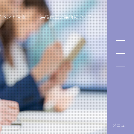
イベント情報
浜松商工会議所について
メニュー