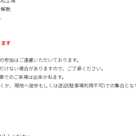
浜松工場
着解散
。
ります
の参加はご遠慮いただいております。
だけない場合がありますので、ご了承ください。
車でのご来場は出来かねます。
くか、現地へ徒歩もしくは送迎(駐車場利用不可)での集合とな