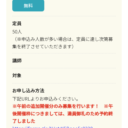
無料
定員
50人
（※申込み人数が多い場合は、定員に達し次第募
集を終了させていただきます）
講師
対象
お申し込み方法
下記URLよりお申込みください。
※午前の追加開催分のみ募集を行います！
※午
後開催枠につきましては、満員御礼のため予約終
了しました