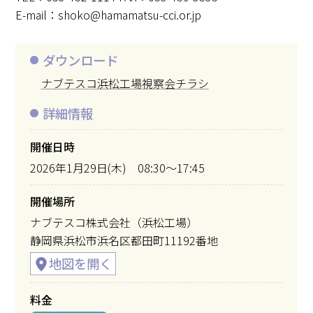
E-mail：shoko@hamamatsu-cci.or.jp
ダウンロード
ナブテスコ浜松工場視察会チラシ
詳細情報
開催日時
2026年1月29日(木) 08:30～17:45
開催場所
ナブテスコ株式会社（浜松工場）
静岡県浜松市浜名区都田町11192番地
料金