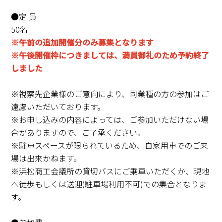
●定 員
50名
※午前の追加開催分のみ募集となります
※午後開催枠につきましては、満員御礼のため予約終了
しました
※視察先企業様のご意向により、同業種の方の参加はご
遠慮いただいております。
※お申し込みの内容によっては、ご参加いただけない場
合がありますので、ご了承ください。
※駐車スペースが限られているため、自家用車でのご来
場は出来かねます。
※浜松商工会議所の貸切バスにご乗車いただくか、現地
へ徒歩もしくは送迎(駐車場利用不可)での集合となりま
す。