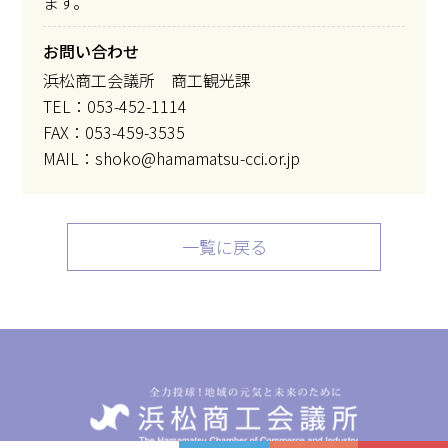
ます。
お問い合わせ
浜松商工会議所 商工観光課
TEL：053-452-1114
FAX：053-459-3535
MAIL：shoko@hamamatsu-cci.or.jp
一覧に戻る