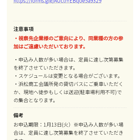
https://forms.gle/AUctrYEBqoe5a9329
注意事項
・視察先企業様のご意向により、同業種の方の参
加はご遠慮いただいております。
・申込み人数が多い場合は、定員に達し次第募集
を終了させていただきます。
・スケジュールは変更となる場合がございます。
・浜松商工会議所発の貸切バスにご乗車いただく
か、現地へ徒歩もしくは送迎(駐車場利用不可)で
の集合となります。
備考
お申込期限：1月13日(火）※申込み人数が多い場
合は、定員に達し次第募集を終了させていただき