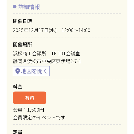
詳細情報
開催日時
2025年12月17日(水) 12:00～14:00
開催場所
浜松商工会議所 1F 101会議室
静岡県浜松市中央区東伊場2-7-1
料金
有料
会員：1,500円
会員限定のイベントです
定員