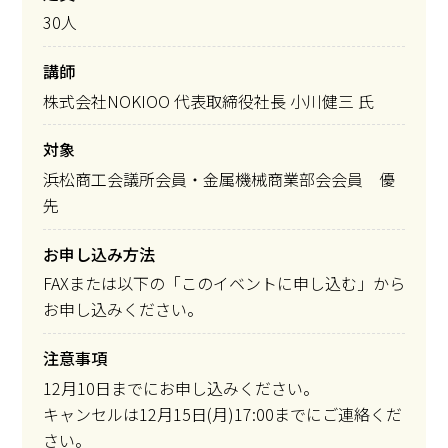
30人
講師
株式会社NOKIOO 代表取締役社長 小川健三 氏
対象
浜松商工会議所会員・金属機械商業部会会員 優
先
お申し込み方法
FAXまたは以下の「このイベントに申し込む」から
お申し込みください。
注意事項
12月10日までにお申し込みください。
キャンセルは12月15日(月)17:00までにご連絡くだ
さい。