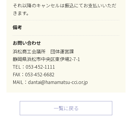
それ以降のキャンセルは振込にてお支払いいただ
きます。
備考
お問い合わせ
浜松商工会議所 団体運営課
静岡県浜松市中央区東伊場2-7-1
TEL：053-452-1111
FAX：053-452-6682
MAIL：dantai@hamamatsu-cci.or.jp
一覧に戻る