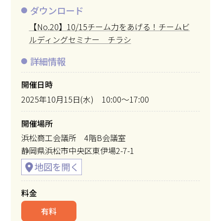
ダウンロード
【No.20】10/15チーム力をあげる！チームビ
ルディングセミナー チラシ
詳細情報
開催日時
2025年10月15日(水) 10:00～17:00
開催場所
浜松商工会議所 4階B会議室
静岡県浜松市中央区東伊場2-7-1
料金
有料