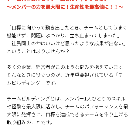
～メンバーの力を最大限に！生産性を最高値に！！
～
「目標に向かって動き出したとき、チームとしてうまく
機能せずに問題にぶつかり、立ち止まってしまった」
「社員同士の仲はいいけど思ったような成果が出ない」
ということはありませんか？
多くの企業、経営者がこのような悩みを抱えています。
そんなときに役立つのが、近年重要視されている「チー
ムビルディング」です。
チームビルディングとは、メンバー1人ひとりのスキル
や経験を最大限に活かし、チームのパフォーマンスを最
大限に発揮させ、目標を達成できるチームを作り上げる
取り組みのことです。