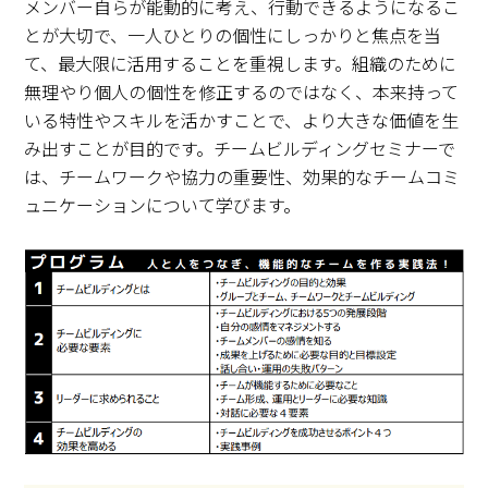
メンバー自らが能動的に考え、行動できるようになるこ
とが大切で、一人ひとりの個性にしっかりと焦点を当
て、最大限に活用することを重視します。組織のために
無理やり個人の個性を修正するのではなく、本来持って
いる特性やスキルを活かすことで、より大きな価値を生
み出すことが目的です。チームビルディングセミナーで
は、チームワークや協力の重要性、効果的なチームコミ
ュニケーションについて学びます。