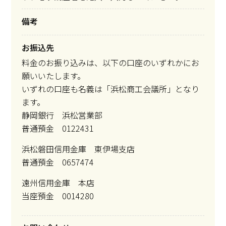
備考
お振込先
料金のお振り込みは、以下の口座のいずれかにお
願いいたします。
いずれの口座も名義は「浜松商工会議所」となり
ます。
静岡銀行 浜松営業部
普通預金 0122431
浜松磐田信用金庫 東伊場支店
普通預金 0657474
遠州信用金庫 本店
当座預金 0014280