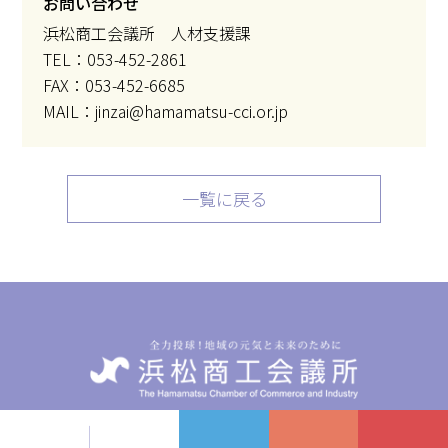
お問い合わせ
浜松商工会議所 人材支援課
TEL：053-452-2861
FAX：053-452-6685
MAIL：jinzai@hamamatsu-cci.or.jp
一覧に戻る
〒432-8501 静岡県浜松市中央区東伊場2-7-1