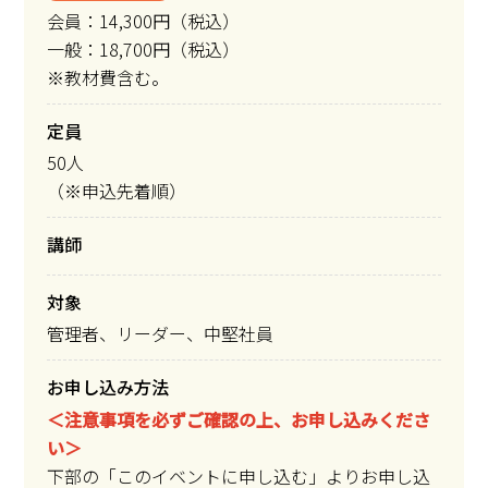
会員：14,300円（税込）
一般：18,700円（税込）
※教材費含む。
定員
50人
（※申込先着順）
講師
対象
管理者、リーダー、中堅社員
お申し込み方法
＜注意事項を必ずご確認の上、お申し込みくださ
い＞
下部の「このイベントに申し込む」よりお申し込