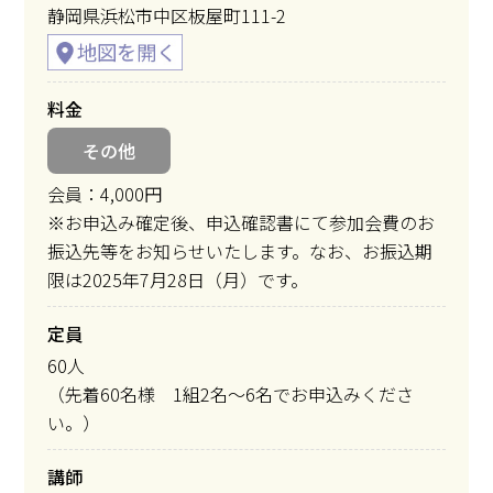
静岡県浜松市中区板屋町111-2
料金
その他
会員：4,000円
※お申込み確定後、申込確認書にて参加会費のお
振込先等をお知らせいたします。なお、お振込期
限は2025年7月28日（月）です。
定員
60人
（先着60名様 1組2名～6名でお申込みくださ
い。）
講師