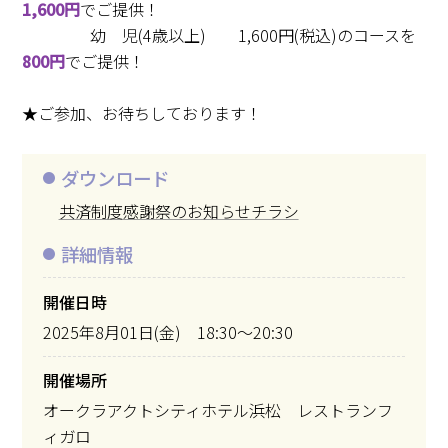
1,600円
でご提供！
幼 児(4歳以上) 1,600円(税込)のコースを
800円
でご提供！
★ご参加、お待ちしております！
ダウンロード
共済制度感謝祭のお知らせチラシ
詳細情報
開催日時
2025年8月01日(金) 18:30～20:30
開催場所
オークラアクトシティホテル浜松 レストランフ
ィガロ