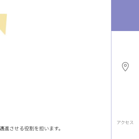
アクセス
邁進させる役割を担います。