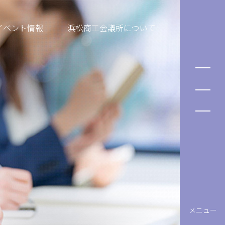
イベント情報
浜松商工会議所について
メニュー