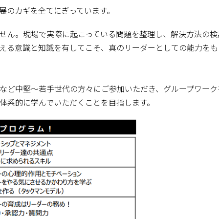
展のカギを全てにぎっています。
せん。現場で実際に起こっている問題を整理し、解決方法の検
える意識と知識を有してこそ、真のリーダーとしての能力をも
など中堅～若手世代の方々にご参加いただき、グループワーク
体系的に学んでいただくことを目指します。