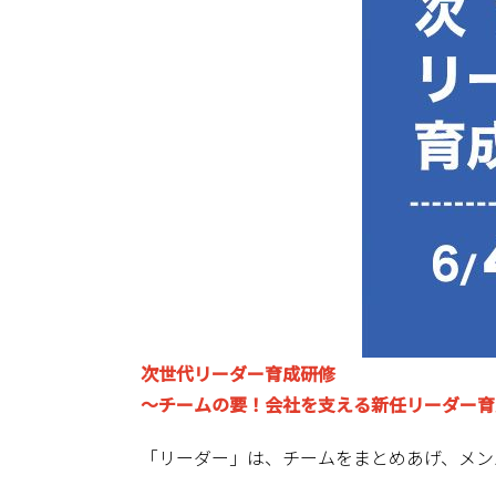
次世代リーダー育成研修
～チームの要！会社を支える新任リーダー育
「リーダー」は、チームをまとめあげ、メン