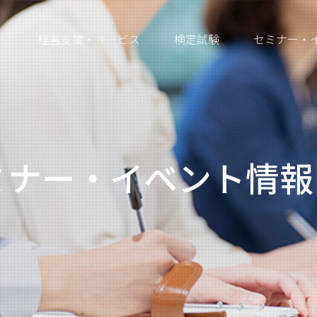
経営支援・サービス
検定試験
セミナー・
ミナー・イベント情報