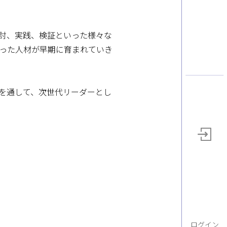
討、実践、検証といった様々な
った人材が早期に育まれていき
を通して、次世代リーダーとし
ログイン