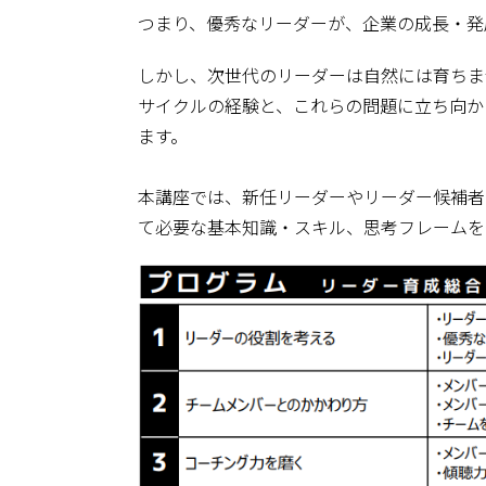
つまり、優秀なリーダーが、企業の成長・発
しかし、次世代のリーダーは自然には育ちま
サイクルの経験と、これらの問題に立ち向か
ます。
本講座では、新任リーダーやリーダー候補者
て必要な基本知識・スキル、思考フレームを