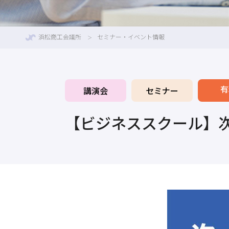
浜松商工会議所
セミナー・イベント情報
有
講演会
セミナー
【ビジネススクール】