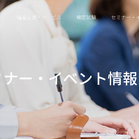
経営支援・サービス
検定試験
セミナー・
ミナー・イベント情報