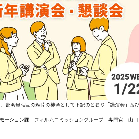
寿ぎ、部会員相互の親睦の機会として下記のとおり「講演会」及
モーション課 フィルムコミッショングループ 専門官 山口