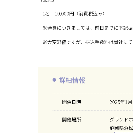
1名 10,000円（消費税込み）
※会費につきましては、前日までに下記振
※大変恐縮ですが、振込手数料は貴社にて
詳細情報
開催日時
2025年1月
開催場所
グランド
静岡県浜松