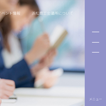
イベント情報
浜松商工会議所について
メニュー