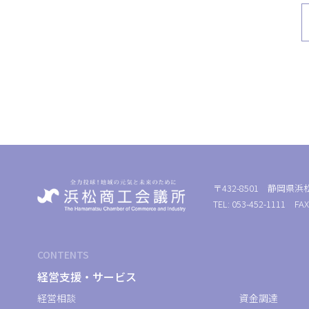
〒432-8501 静岡県浜
TEL: 053-452-1111 FAX
CONTENTS
経営支援・サービス
経営相談
資金調達