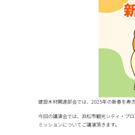
建設木材関連部会では、2025年の新春を
今回の講演会では、浜松市観光シティ・プロ
ミッションについてご講演頂きます。