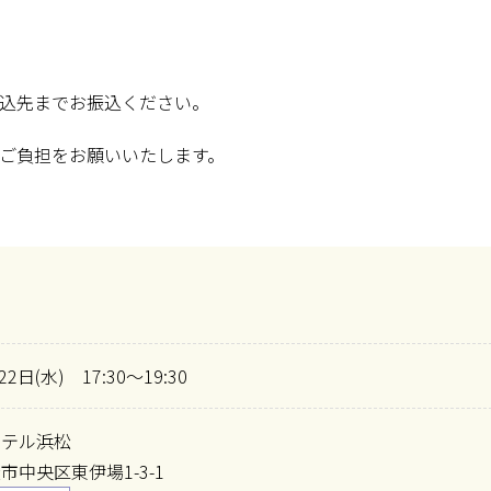
込先までお振込ください。
ご負担をお願いいたします。
22日(水) 17:30～19:30
ホテル浜松
市中央区東伊場1-3-1