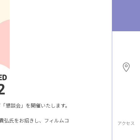
び「懇談会」を開催いたします。
貴弘氏をお招きし、フィルムコ
アクセス