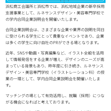
浜松商工会議所と浜松市では、浜松地域企業の新卒採用
支援事業として、ルネサンスデザイン・美容専門学校で
の学内合同企業説明会を開催いたします。
合同企業説明会は、さまざまな企業や業界の説明を同日
に受けられる学生にとって貴重なイベントであり、企業
は多くの学生に向け自社のPRができる場となります。
近年、SNSや動画・写真編集など、イラスト全般を活用
して情報発信をする企業が増え、デザインのニーズが高
まっている背景もあり、昨年度に引き続き、ルネサンス
デザイン・美容専門学校（イラストレーション科）の授
業の一環として、学内合同企業説明会を開催いたしま
す。
マッチングの場として有効活用し、就職（採用）につな
がる機会になればと考えております。