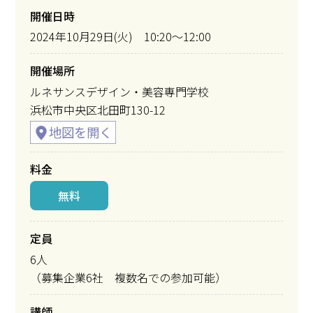
開催日時
2024年10月29日(火) 10:20～12:00
開催場所
ルネサンスデザイン・美容専門学校
浜松市中央区北田町130-12
料金
無料
定員
6人
（募集企業6社 複数名での参加可能）
講師