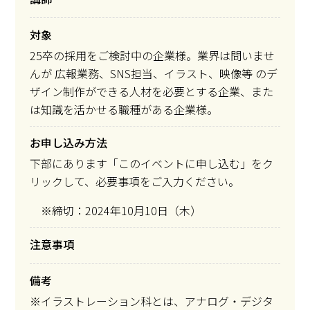
対象
25卒の採用をご検討中の企業様。業界は問いませ
んが 広報業務、SNS担当、イラスト、映像等 のデ
ザイン制作ができる人材を必要とする企業、また
は知識を活かせる職種がある企業様。
お申し込み方法
下部にあります「このイベントに申し込む」をク
リックして、必要事項をご入力ください。
※締切：2024年10月10日（木）
注意事項
備考
※イラストレーション科とは、アナログ・デジタ