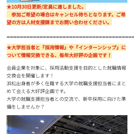
★10月30日更新/定員に達しました。
参加ご希望の場合はキャンセル待ちとなります。ご希
望の方は人材支援課までお問い合わせください。
______________________________________
★大学担当者と『採用情報』や『インターンシップ』に
ついて情報交換できる、毎年大好評の企画です！
会員企業を対象に、採用活動支援を目的とした就職情報
交換会を開催します！
浜松出身者が多く在籍する大学の就職支援担当者にまと
めて会える大好評企画です。
大学の就職支援担当者との交流で、新卒採用に向けた準
備をしませんか？