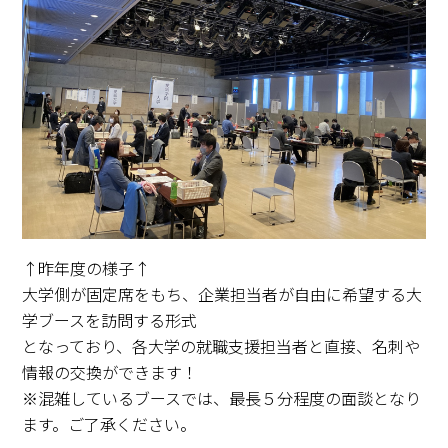
↑昨年度の様子↑
大学側が固定席をもち、企業担当者が自由に希望する大
学ブースを訪問する形式
となっており、各大学の就職支援担当者と直接、名刺や
情報の交換ができます！
※混雑しているブースでは、最長５分程度の面談となり
ます。ご了承ください。