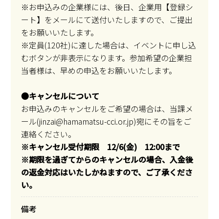
※お申込みの企業様には、後日、企業用【登録シ
ート】をメールにて送付いたしますので、ご提出
をお願いいたします。
※定員(120社)に達した場合は、イベントに申し込
むボタンが非表示になります。参加希望の企業担
当者様は、早めの申込をお願いいたします。
●キャンセルについて
お申込みのキャンセルをご希望の場合は、当課メ
ール(jinzai@hamamatsu-cci.or.jp)宛にその旨をご
連絡ください。
※キャンセル受付期限 12/6(金) 12:00まで
※期限を過ぎてからのキャンセルの場合、入金後
の返金対応はいたしかねますので、ご了承くださ
い。
備考