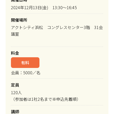
2024年12月13日(金) 13:30～16:45
開催場所
アクトシティ浜松 コングレスセンター3階 31会
議室
料金
有料
会員：5000／名
定員
120人
（参加者は1社2名まで※申込先着順）
講師