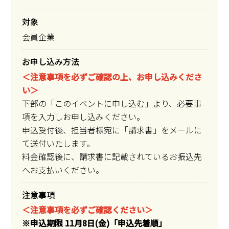
対象
会員企業
お申し込み方法
＜注意事項を必ずご確認の上、お申し込みくださ
い＞
下部の「このイベントに申し込む」より、必要事
項を入力しお申し込みください。
申込受付後、担当者様宛に「請求書」をメールに
て送付いたします。
料金確認後に、請求書に記載されているお振込先
へお支払いください。
注意事項
＜注意事項を必ずご確認ください＞
※申込期限 11月8日(金)「申込先着順」