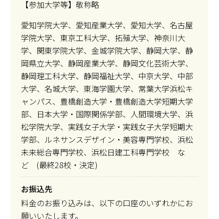
【参加大学等】敬称略
愛知学院大学、愛知産業大学、愛知大学、名古屋
学院大学、東京工科大学、拓殖大学、神奈川大
学、関東学院大学、金城学院大学、静岡大学、静
岡県立大学、静岡産業大学、静岡文化芸術大学、
静岡理工科大学、静岡福祉大学、中京大学、中部
大学、名城大学、東海学園大学、常葉大学浜松キ
ャンパス、豊橋創造大学・豊橋創造大学短期大学
部、日本大学・国際関係学部、人間環境大学、浜
松学院大学、実践女子大学・実践女子大学短期大
学部、ルネサンスデザイン・美容専門学校、浜松
未来総合専門学校、浜松日建工科専門学校 な
ど (最終28校・決定)
お振込先
料金のお振り込みは、以下の口座のいずれかにお
願いいたします。