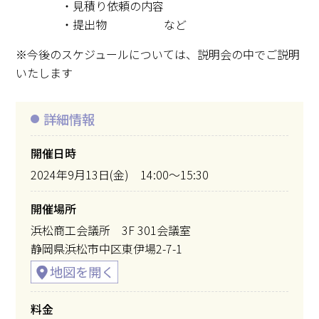
・見積り依頼の内容
・提出物 など
※今後のスケジュールについては、説明会の中でご説明
いたします
詳細情報
開催日時
2024年9月13日(金) 14:00～15:30
開催場所
浜松商工会議所 3F 301会議室
静岡県浜松市中区東伊場2-7-1
料金