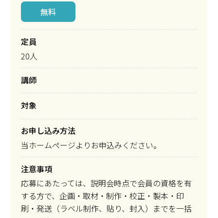
無料
定員
20人
講師
対象
お申し込み方法
当ホームページよりお申込みください。
注意事項
応募にあたっては、説明会時点で会員の資格を有
する方で、企画・取材・制作・校正・製本・印
刷・発送（ラベル制作、貼り、封入）までを一括