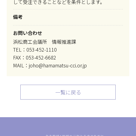
して受注できることなどを条件とします。
備考
お問い合わせ
浜松商工会議所 情報推進課
TEL：053-452-1110
FAX：053-452-6682
MAIL：joho@hamamatsu-cci.or.jp
一覧に戻る