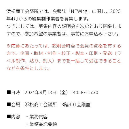
浜松商工会議所では、会報誌「NEWing」に関し、2025
年4月からの編集制作業者を募集します。
つきましては、募集内容の説明会を次のとおり開催しま
すので、参加希望の事業者は、事前にお申込み下さい。
※応募にあたっては、説明会時点で会員の資格を有する
方で、企画・取材・制作・校正・製本・印刷・発送（ラ
ベル制作、貼り、封入）までを一括して受注できること
などを条件とします。
■日時 2024年9月13日（金）14:00～15:30
■会場 浜松商工会議所 3階301会議室
■内容 ・業務内容
・業務委託要領