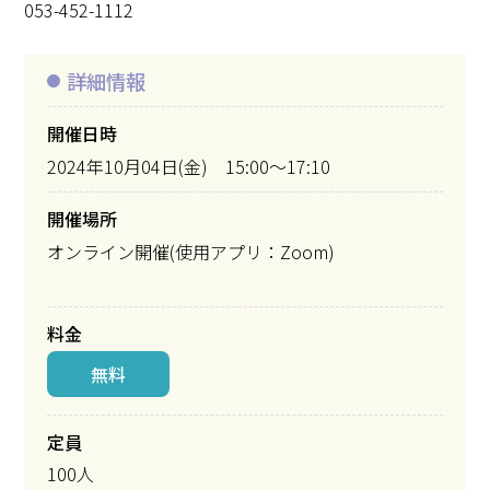
053-452-1112
詳細情報
開催日時
2024年10月04日(金) 15:00～17:10
開催場所
オンライン開催(使用アプリ：Zoom)
料金
無料
定員
100人