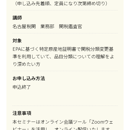
（申し込み先着順、定員になり次第締め切り）
講師
名古屋税関 業務部 関税鑑査官
対象
EPAに基づく特定原産地証明書で関税分類変更基
準を利用していて、品目分類についての理解をよ
り深めたい方
お申し込み方法
申込終了
注意事項
本セミナーはオンライン会議ツール「Zoomウェ
ビナー」を活用し、オンライン配信いたします。