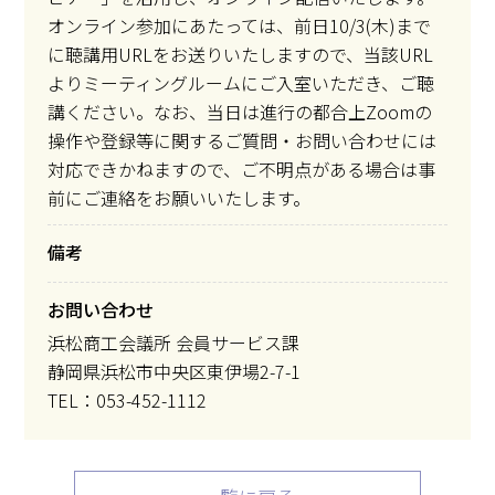
オンライン参加にあたっては、前日10/3(木)まで
に聴講用URLをお送りいたしますので、当該URL
よりミーティングルームにご入室いただき、ご聴
講ください。なお、当日は進行の都合上Zoomの
操作や登録等に関するご質問・お問い合わせには
対応できかねますので、ご不明点がある場合は事
前にご連絡をお願いいたします。
備考
お問い合わせ
浜松商工会議所 会員サービス課
静岡県浜松市中央区東伊場2-7-1
TEL：053-452-1112