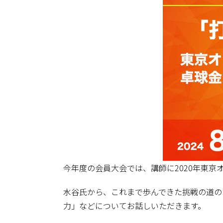
今年度の会員大会では、講師に2020年東
水谷氏から、これまで歩んできた挑戦の道の
力」などについてお話しいただきます。