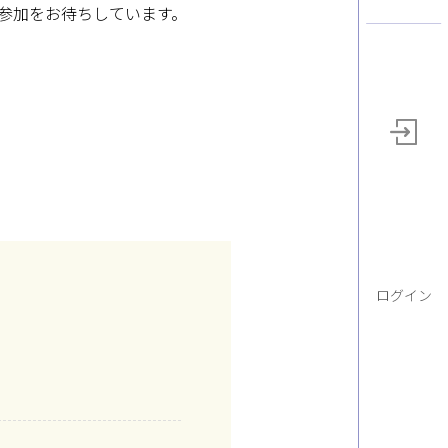
参加をお待ちしています。
ログイン