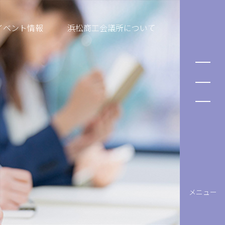
イベント情報
浜松商工会議所について
メニュー