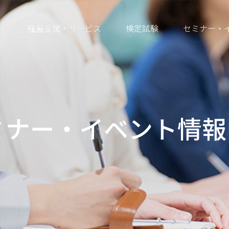
経営支援・サービス
検定試験
セミナー・
ミナー・イベント情報