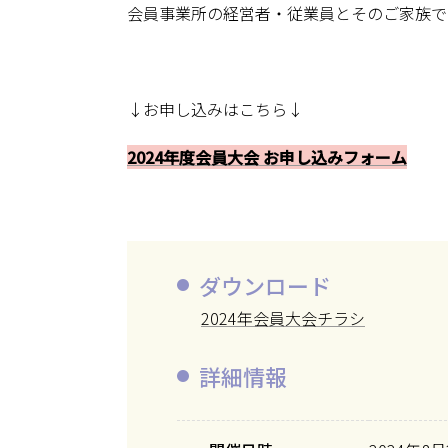
会員事業所の経営者・従業員とそのご家族で
↓お申し込みはこちら↓
2024年度会員大会 お申し込みフォーム
ダウンロード
2024年会員大会チラシ
詳細情報