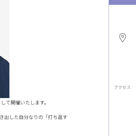
アクセス
きして開催いたします。
き出した自分なりの「打ち返す