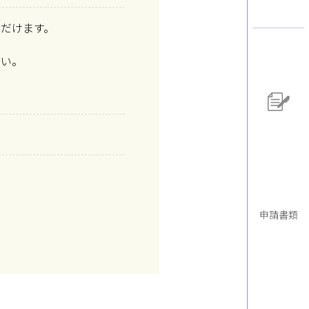
だけます。
さい。
申請書類