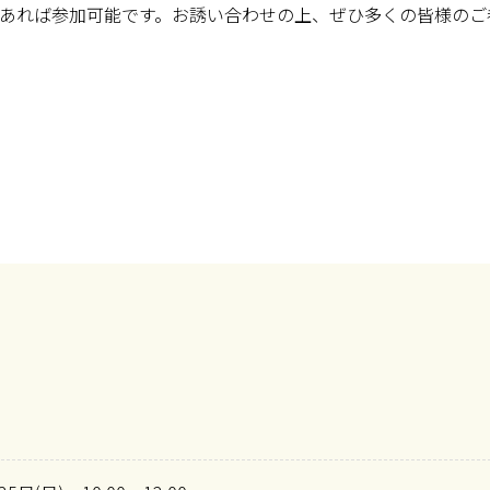
あれば参加可能です。お誘い合わせの上、ぜひ多くの皆様のご