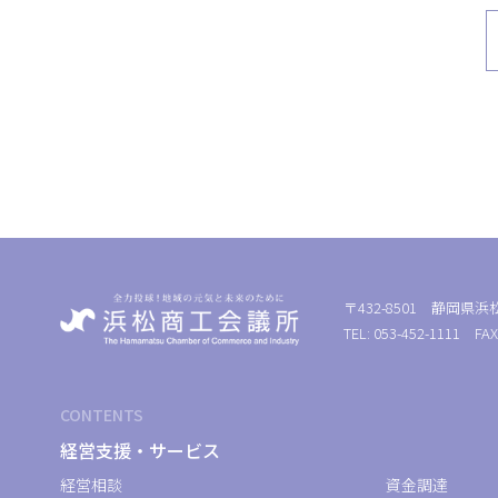
〒432-8501 静岡県浜
TEL: 053-452-1111 FAX
CONTENTS
経営支援・サービス
経営相談
資金調達