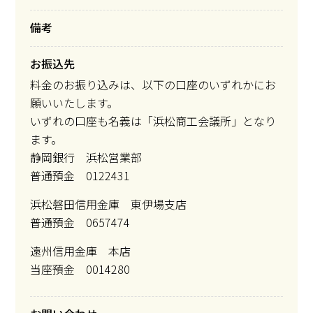
備考
お振込先
料金のお振り込みは、以下の口座のいずれかにお
願いいたします。
いずれの口座も名義は「浜松商工会議所」となり
ます。
静岡銀行 浜松営業部
普通預金 0122431
浜松磐田信用金庫 東伊場支店
普通預金 0657474
遠州信用金庫 本店
当座預金 0014280