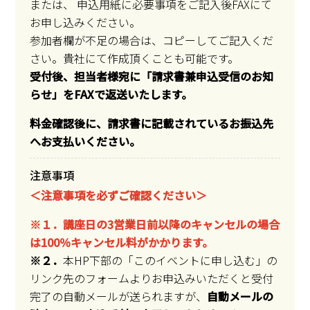
または、 申込用紙に必要事項をご記入後FAXにて
お申し込みください。
参加者欄が不足の場合は、コピーしてご記入くだ
さい。貴社にて作成頂くことも可能です。
受付後、担当者様宛に「請求書兼申込受信のお知
らせ」をFAXで返送いたします。
料金確認後に、請求書に記載されているお振込先
へお支払いください。
注意事項
＜注意事項を必ずご確認ください＞
※１．講座日の3営業日前以降のキャンセルの場合
は100％キャンセル料がかかります。
※２．
本HP下部の「このイベントに申し込む」の
リンク先のフォームよりお申込みいただくと受付
完了の自動メールが送られますが、
自動メールの