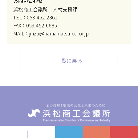
お問い合わせ
浜松商工会議所 人材支援課
TEL：053-452-2861
FAX：053-452-6685
MAIL：jinzai@hamamatsu-cci.or.jp
一覧に戻る
〒432-8501 静岡県浜松市中央区東伊場2-7-1