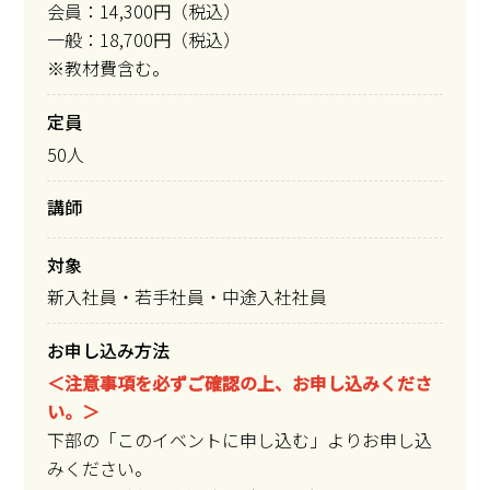
会員：14,300円（税込）
一般：18,700円（税込）
※教材費含む。
定員
50人
講師
対象
新入社員・若手社員・中途入社社員
お申し込み方法
＜注意事項を必ずご確認の上、お申し込みくださ
い。＞
下部の「このイベントに申し込む」よりお申し込
みください。