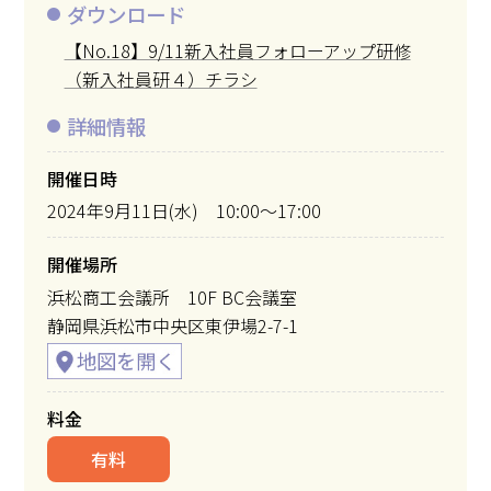
ダウンロード
【No.18】9/11新入社員フォローアップ研修
（新入社員研４）チラシ
詳細情報
開催日時
2024年9月11日(水) 10:00～17:00
開催場所
浜松商工会議所 10F BC会議室
静岡県浜松市中央区東伊場2-7-1
料金
有料