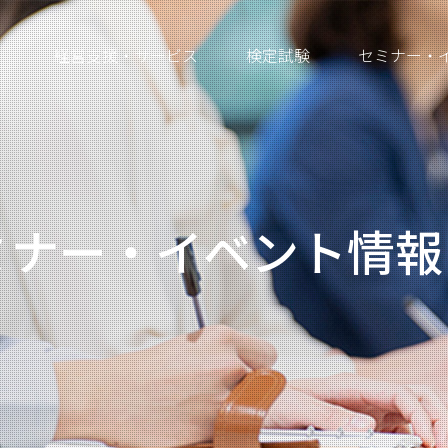
経営支援・サービス
検定試験
セミナー・
ミナー・イベント情報