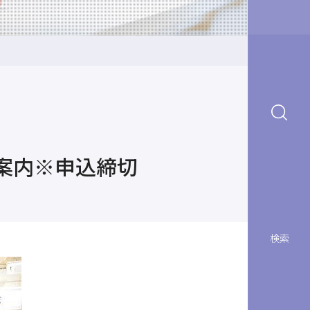
案内※申込締切
検索