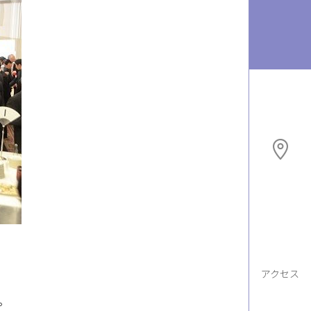
アクセス
。