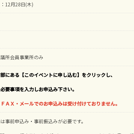
12月28日(木)
会議所会員事業所のみ
下部にある【このイベントに申し込む】をクリックし、
に必要事項を入力しお申込み下さい。
・ＦＡＸ・メールでのお申込みは受け付けておりません。
には事前申込み・事前振込みが必要です。