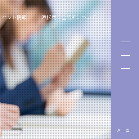
イベント情報
浜松商工会議所について
メニュー