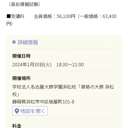
（直前模擬試験）
■受講料 会員価格：56,100円（一般価格：63,400
円）
詳細情報
開催日時
2024年1月30日(火) 18:30～21:00
開催場所
学校法人名古屋大原学園浜松校「資格の大原 浜松
校」
静岡県浜松市中区板屋町101-8
料金