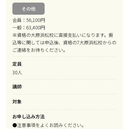
その他
会員：56,100円
一般：63,400円
※資格の大原浜松校に直接支払いになります。振
込等に関しては申込後、資格の7大原浜松校からの
ご連絡をお待ちください。
定員
30人
講師
対象
お申し込み方法
●注意事項をよくお読みください。