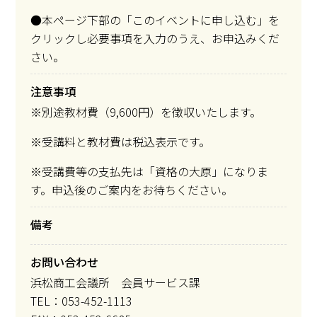
●本ページ下部の「このイベントに申し込む」を
クリックし必要事項を入力のうえ、お申込みくだ
さい。
注意事項
※別途教材費（9,600円）を徴収いたします。
※受講料と教材費は税込表示です。
※受講費等の支払先は「資格の大原」になりま
す。申込後のご案内をお待ちください。
備考
お問い合わせ
浜松商工会議所 会員サービス課
TEL：053-452-1113