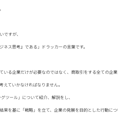
。
いですが、
ジネス思考』である」ドラッカーの言葉です。
ている企業だけが必要なのではなく、商取引をする全ての企業
考えていかなければなりません。
ィングツール」について紹介、解説をし、
結果を基に「戦略」を立て、企業の発展を目的とした行動につ