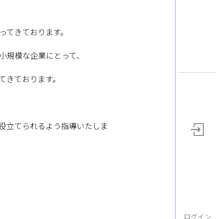
ってきております。
小規模な企業にとって、
てきております。
役立てられるよう指導いたしま
ログイン