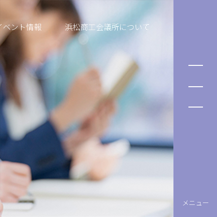
イベント情報
浜松商工会議所について
メニュー