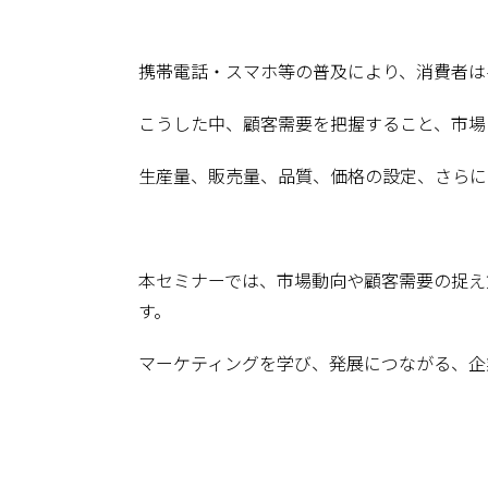
携帯電話・スマホ等の普及により、消費者は
こうした中、顧客需要を把握すること、市場
生産量、販売量、品質、価格の設定、さらに
本セミナーでは、市場動向や顧客需要の捉え
す。
マーケティングを学び、発展につながる、企