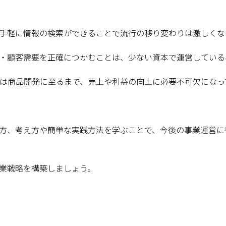
手軽に情報の検索ができることで流行の移り変わりは激しくな
・顧客需要を正確につかむことは、少ない資本で運営している
は商品開発に至るまで、売上や利益の向上に必要不可欠になっ
方、考え方や簡単な実践方法を学ぶことで、今後の事業運営に
業戦略を構築しましょう。