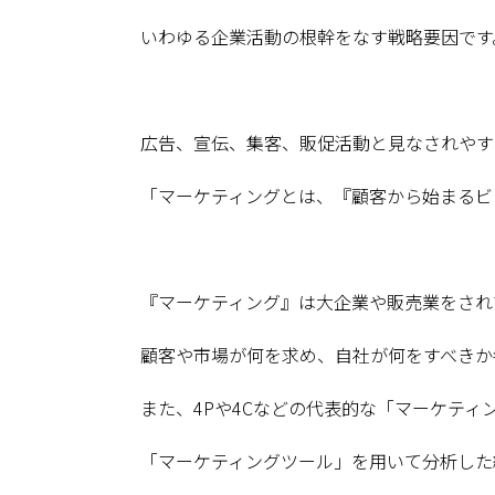
いわゆる企業活動の根幹をなす戦略要因です
広告、宣伝、集客、販促活動と見なされやす
「マーケティングとは、『顧客から始まるビ
『マーケティング』は大企業や販売業をされ
顧客や市場が何を求め、自社が何をすべきか
また、4Pや4Cなどの代表的な「マーケテ
「マーケティングツール」を用いて分析した