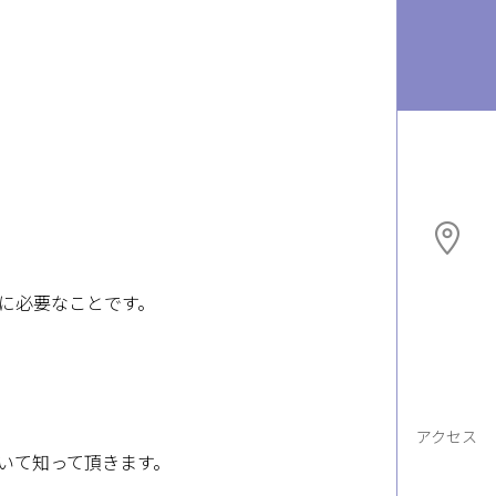
に必要なことです。
アクセス
いて知って頂きます。