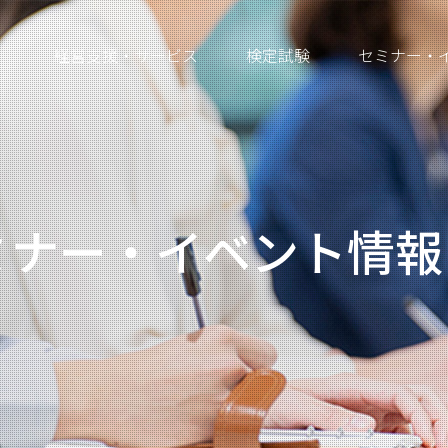
経営支援・サービス
検定試験
セミナー・
ミナー・イベント情報