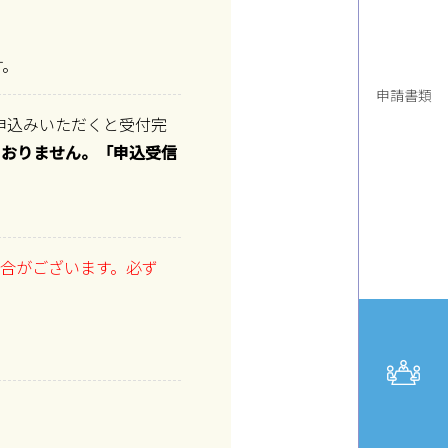
。
す。
申請書類
申込みいただくと受付完
ておりません。「申込受信
合がございます。必ず