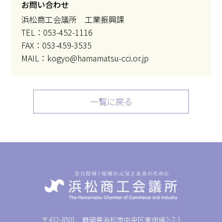
お問い合わせ
浜松商工会議所 工業振興課
TEL：053-452-1116
FAX：053-459-3535
MAIL：kogyo@hamamatsu-cci.or.jp
一覧に戻る
〒432-8501 静岡県浜松市中央区東伊場2-7-1