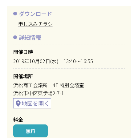
ダウンロード
申し込みチラシ
詳細情報
開催日時
2019年10月02日(水) 13:40～16:55
開催場所
浜松商工会議所 4F 特別会議室
浜松市中区東伊場2-7-1
料金
無料