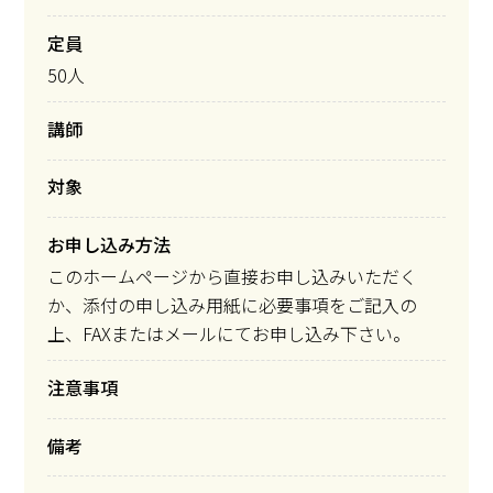
定員
50人
講師
対象
お申し込み方法
このホームページから直接お申し込みいただく
か、添付の申し込み用紙に必要事項をご記入の
上、FAXまたはメールにてお申し込み下さい。
注意事項
備考