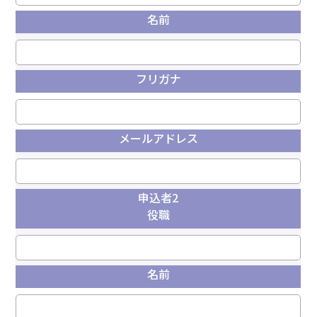
名前
フリガナ
メールアドレス
申込者2
役職
名前