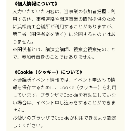
《個人情報について》
入力いただいた内容は、当事業の参加者把握に利
用する他、事務連絡や関連事業の情報提供のため
に浜松商工会議所が利用することがありますが、
第三者（関係者※を除く）に公開するものではあ
りません。
※関係者とは、講演会講師、視察会視察先のこと
で、参加者自身のことではありません。
《Cookie（クッキー）について》
本会議所イベント情報では、イベント申込みの情
報を保存するために、Cookie（クッキー）を利用
しています。ブラウザでCookieを有効にしていな
い場合は、イベント申し込みをすることができま
せん。
お使いのブラウザでCookieが利用できるよう設定
してください。