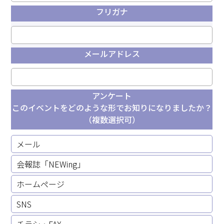
フリガナ
メールアドレス
アンケート
このイベントをどのような形で
お知りになりましたか？
（複数選択可）
メール
会報誌「NEWing」
ホームページ
SNS
チラシ・FAX