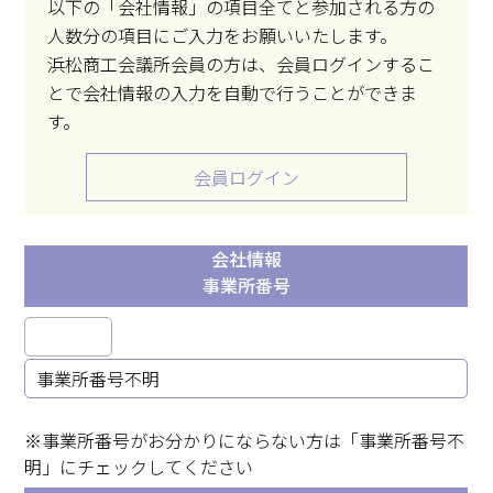
以下の「会社情報」の項目全てと参加される方の
人数分の項目にご入力をお願いいたします。
浜松商工会議所会員の方は、会員ログインするこ
とで会社情報の入力を自動で行うことができま
す。
会員ログイン
会社情報
事業所番号
事業所番号不明
※事業所番号がお分かりにならない方は「事業所番号不
明」にチェックしてください