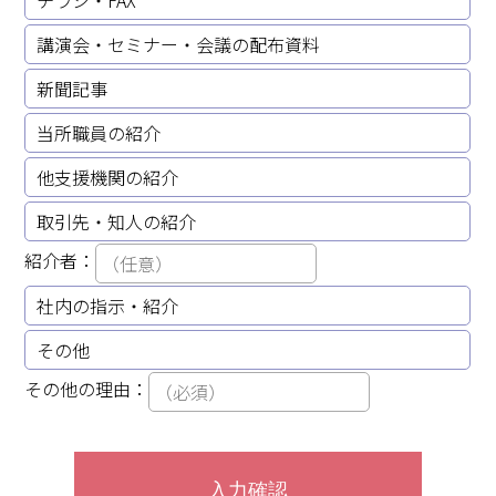
講演会・セミナー・会議の配布資料
新聞記事
当所職員の紹介
他支援機関の紹介
取引先・知人の紹介
紹介者：
社内の指示・紹介
その他
その他の理由：